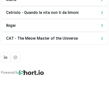
Cetriolo - Quando la vita non ti da limoni
Ikigai
CAT - The Meow Master of the Universe
Powered by